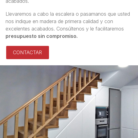
acabados.
Llevaremos a cabo la escalera o pasamanos que usted
nos indique en madera de primera calidad y con
excelentes acabados. Consúltenos y le facilitaremos
presupuesto sin compromiso.
CONTACTAR