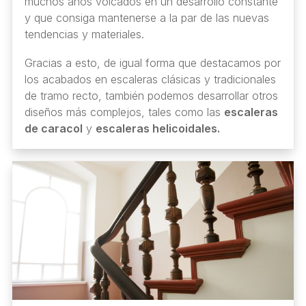
muchos años volcados en un desarrollo constante
y que consiga mantenerse a la par de las nuevas
tendencias y materiales.
Gracias a esto, de igual forma que destacamos por
los acabados en escaleras clásicas y tradicionales
de tramo recto, también podemos desarrollar otros
diseños más complejos, tales como las
escaleras
de caracol
y
escaleras helicoidales.