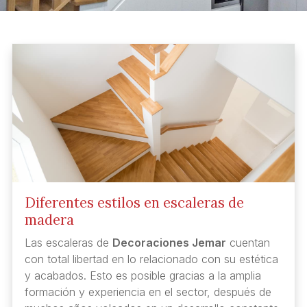
Diferentes estilos en escaleras de
madera
Las escaleras de
Decoraciones Jemar
cuentan
con total libertad en lo relacionado con su estética
y acabados. Esto es posible gracias a la amplia
formación y experiencia en el sector, después de