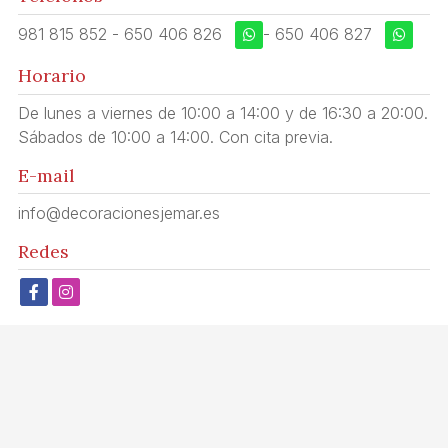
981 815 852
-
650 406 826
-
650 406 827
Horario
De lunes a viernes de 10:00 a 14:00 y de 16:30 a 20:00.
Sábados de 10:00 a 14:00. Con cita previa.
E-mail
info@decoracionesjemar.es
Redes