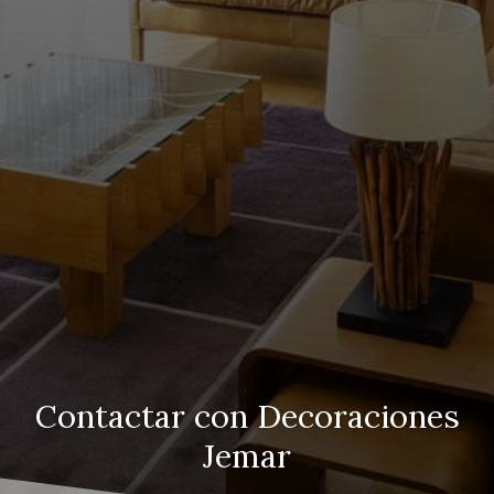
Contactar con Decoraciones
Jemar