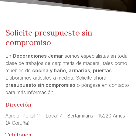
Solicite presupuesto sin
compromiso
En
Decoraciones Jemar
somos especialistas en toda
clase de trabajos de carpintería de madera, tales como
muebles de
cocina y baño, armarios, puertas
...
Elaboramos artículos a medida. Solicite ahora
presupuesto sin compromiso
o póngase en contacto
para más información.
Dirección
Agrelo, Portal 11 - Local 7 - Bertamiráns - 15220 Ames
(A Coruña)
Teléfonos